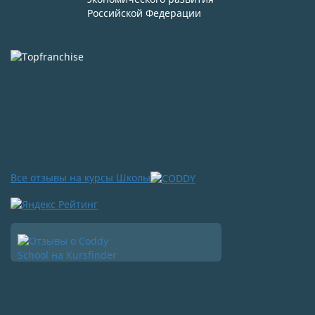
Российской Федерации
Все отзывы на курсы Школы