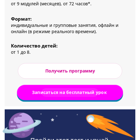
от 9 модулей (месяцев), от 72 часов*.
Формат:
индивидуальные и групповые занятия, офлайн и
онлайн (в режиме реального времени).
Количество детей:
от 1 до 8.
Получить программу
Записаться на бесплатный урок