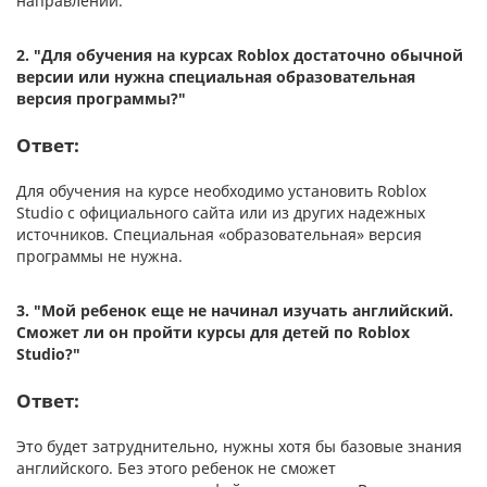
направлении.
2. "
Для обучения на курсах Roblox достаточно обычной
версии или нужна специальная образовательная
версия программы?"
Ответ:
Для обучения на курсе необходимо установить Roblox
Studio с официального сайта или из других надежных
источников. Специальная «‎образовательная» версия
программы не нужна.
3.
"Мой ребенок еще не начинал изучать английский.
Сможет ли он пройти курсы для детей по Roblox
Studio?"
Ответ:
Это будет затруднительно, нужны хотя бы базовые знания
английского. Без этого ребенок не сможет