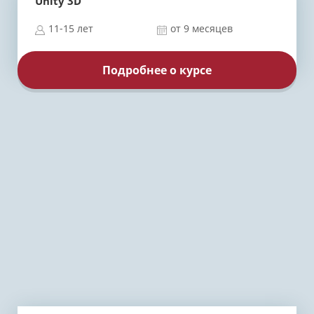
Unity 3D
11-15 лет
от 9 месяцев
Подробнее о курсе