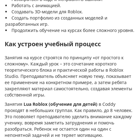
Работать с анимацией.
Создавать 3D-модели для Roblox.
Создать портфолио из созданных моделей и
разработанных игр.
Продолжить обучение на курсах более сложного уровня.
Как устроен учебный процесс
Занятия на курсе строятся по принципу «от простого к
сложному». Каждый урок – это сочетание короткого
теоретического блока и практической работы в Roblox
Studio. Преподаватель объясняет новую тему, показывает
ее применение на конкретном примере, а затем ребята
закрепляют материал самостоятельно, создавая элементы
собственной игры.
Занятия
Lua Roblox (обучение для детей)
в Coddy
проходят в небольших группах. Как правило, до 8 человек.
Это позволяет преподавателю уделить внимание каждому
ученику, вовремя заметить затруднения и помочь
разобраться. Ребенок не остается один на один с
непонятной задачей и не теряет мотивацию.