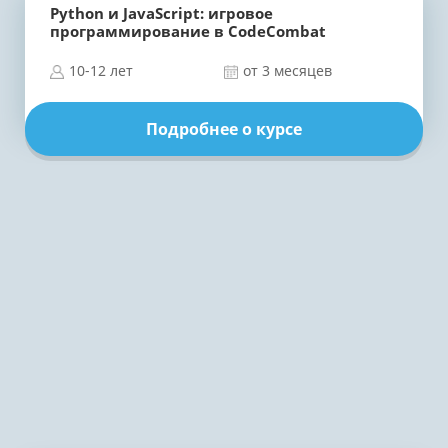
Python и JavaScript: игровое
программирование в CodeCombat
10-12 лет
от 3 месяцев
Подробнее о курсе