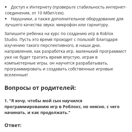
Доступ к Интернету (проверьте стабильность интернет-
соединения, от 10 Мбит/сек).
Наушники, а также дополнительное оборудование для
лучшего качества звука: микрофон или гарнитуру.
Запишите ребенка на курс по созданию игр в Roblox
Studio. Пусть это время проходит с пользой! Благодаря
изучению такого перспективного, в наши дни,
направления, как разработка игр, маленький программист
уже не будет тратить время впустую, играя в
компьютерные игры, он научится разрабатывать,
программировать и создавать собственные игровые
вселенные!
Вопросы от родителей:
1.
"Я хочу, чтобы мой сын научился
программированию игр в Роблокс, но неясно, с чего
начинать, и как продолжать."
Ответ: