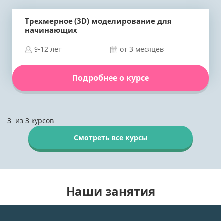
Трехмерное (3D) моделирование для
начинающих
9-12 лет
от 3 месяцев
Подробнее о курсе
3
из
3
курсов
Смотреть все курсы
Наши занятия