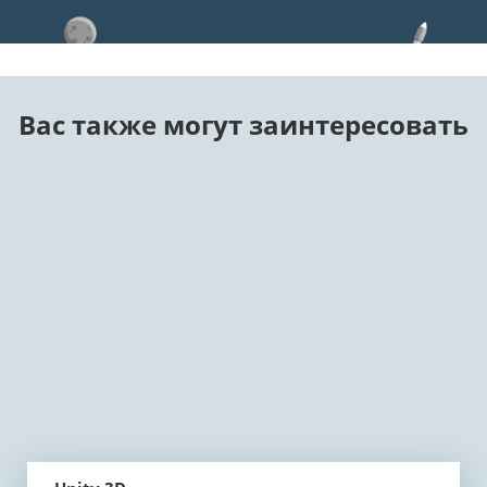
Вас также могут заинтересовать