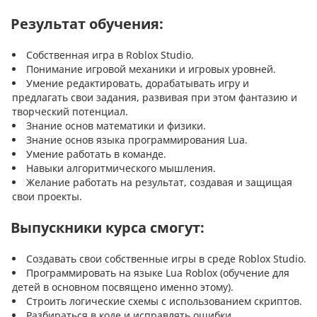
Результат обучения:
Собственная игра в Roblox Studio.
Понимание игровой механики и игровых уровней.
Умение редактировать, дорабатывать игру и
предлагать свои задания, развивая при этом фантазию и
творческий потенциал.
Знание основ математики и физики.
Знание основ языка программирования Lua.
Умение работать в команде.
Навыки алгоритмического мышления.
Желание работать на результат, создавая и защищая
свои проекты.
Выпускники курса смогут:
Создавать свои собственные игры в среде Roblox Studio.
Программировать на языке Lua Roblox (обучение для
детей в основном посвящено именно этому).
Строить логические схемы с использованием скриптов.
Разбираться в коде и исправлять ошибки.