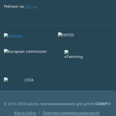
Рейтинг на
Yell.ru
.
© 2016-2026 Школа программирования для детей
®
CODDY
Карта сайта
Политика конфиденциальности