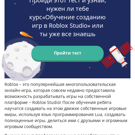
Пройди этот тест и узнай,
нужен ли тебе
курс«Обучение созданию
игр в Roblox Studio» или
ты уже все знаешь
Пройти тест
Roblox – это популярнейшая многопользовательская
онлайн-игра, которая совсем недавно предоставила
возможность разрабатывать игры на собственной
платформе – Roblox Studio! После обучения ребята
научатся создавать на этом движке собственные игровые
миры, используя язык программирования Lua, создавать
полноценные игры, делиться ими с друзьями и огромным
игровым сообществом.