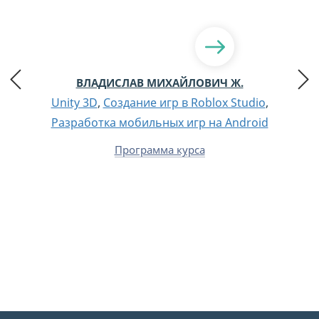
ВЛАДИСЛАВ МИХАЙЛОВИЧ Ж.
Unity 3D
,
Создание игр в Roblox Studio
,
Разработка мобильных игр на Android
Программа курса