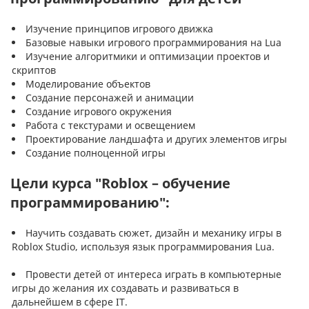
Изучение принципов игрового движка
Базовые навыки игрового программирования на Lua
Изучение алгоритмики и оптимизации проектов и
скриптов
Моделирование объектов
Создание персонажей и анимации
Создание игрового окружения
Работа с текстурами и освещением
Проектирование ландшафта и других элементов игры
Создание полноценной игры
Цели курса "Roblox – обучение
программированию":
Научить создавать сюжет, дизайн и механику игры в
Roblox Studio, используя язык программирования Lua.
Провести детей от интереса играть в компьютерные
игры до желания их создавать и развиваться в
дальнейшем в сфере IT.