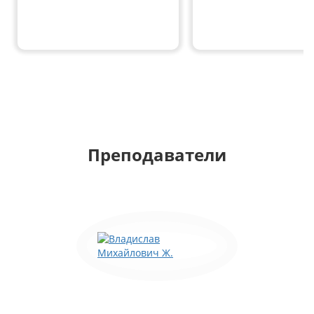
Преподаватели