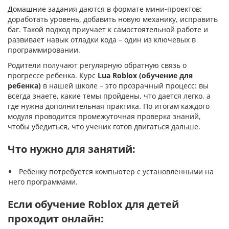
Домашние задания даются в формате мини-проектов:
доработать уровень, добавить новую механику, исправить
баг. Такой подход приучает к самостоятельной работе и
развивает навык отладки кода – один из ключевых в
программировании.
Родители получают регулярную обратную связь о
прогрессе ребенка. Курс
Lua Roblox (обучение для
ребенка)
в нашей школе – это прозрачный процесс: вы
всегда знаете, какие темы пройдены, что дается легко, а
где нужна дополнительная практика. По итогам каждого
модуля проводится промежуточная проверка знаний,
чтобы убедиться, что ученик готов двигаться дальше.
Что нужно для занятий:
Ребенку потребуется компьютер с установленными на
него программами.
Если обучение Roblox для детей
проходит онлайн: