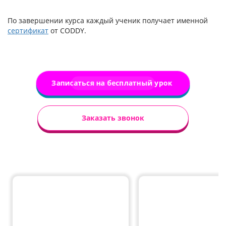
По завершении курса каждый ученик получает именной
сертификат
от CODDY.
Записаться на бесплатный урок
Заказать звонок