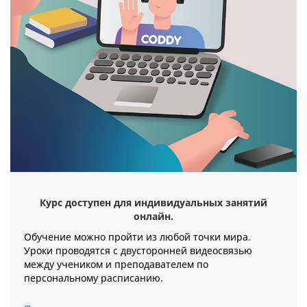
Курс доступен для индивидуальных занятий
онлайн.
Обучение можно пройти из любой точки мира.
Уроки проводятся с двусторонней видеосвязью
между учеником и преподавателем по
персональному расписанию.