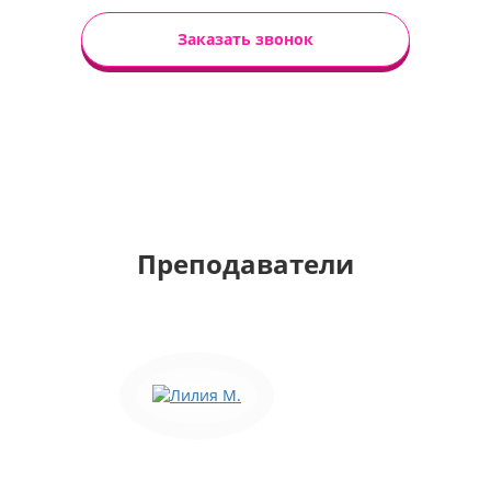
Заказать звонок
Преподаватели