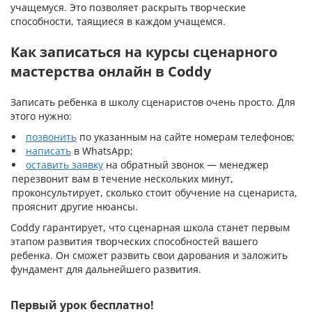
учащемуся. Это позволяет раскрыть творческие
способности, таящиеся в каждом учащемся.
Как записаться на курсы сценарного
мастерства онлайн в Coddy
Записать ребенка в школу сценаристов очень просто. Для
этого нужно:
позвонить
по указанным на сайте номерам телефонов;
написать
в WhatsApp;
оставить заявку
на обратный звонок — менеджер
перезвонит вам в течение нескольких минут,
проконсультирует, сколько стоит обучение на сценариста,
прояснит другие нюансы.
Coddy гарантирует, что сценарная школа станет первым
этапом развития творческих способностей вашего
ребенка. Он сможет развить свои дарования и заложить
фундамент для дальнейшего развития.
Первый урок бесплатно!