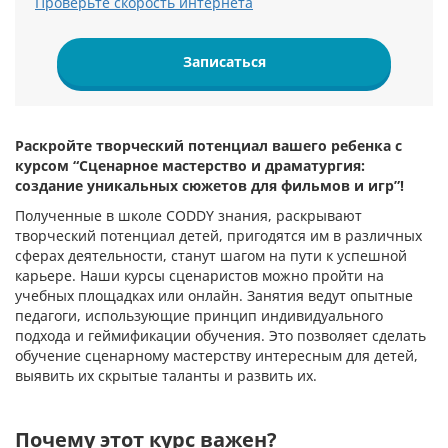
Проверьте скорость интернета
Записаться
Раскройте творческий потенциал вашего ребенка с
курсом “Сценарное мастерство и драматургия:
создание уникальных сюжетов для фильмов и игр”!
Полученные в школе CODDY знания, раскрывают
творческий потенциал детей, пригодятся им в различных
сферах деятельности, станут шагом на пути к успешной
карьере. Наши курсы сценаристов можно пройти на
учебных площадках или онлайн. Занятия ведут опытные
педагоги, использующие принцип индивидуального
подхода и геймификации обучения. Это позволяет сделать
обучение сценарному мастерству интересным для детей,
выявить их скрытые таланты и развить их.
Почему этот курс важен?