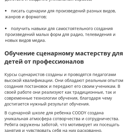
писать сценарии для произведений разных видов,
жанров и форматов;
получить навыки для самостоятельного создания
произведений малых форм для радио, телевидения и
новых видов медиа.
Обучение сценарному мастерству для
детей от профессионалов
Курсы сценаристов созданы и проводятся педагогами
высокой квалификации. Они обладают реальным опытом
создания постановок и передают его своим ученикам. В
своей работе они реализуют как традиционные, так и
современные технологии обучения, благодаря чему
достигается нужный результат обучения.
В сценарной школе для ребенка CODDY создана
уникальная атмосфера сотворчества и сотрудничества.
Ребята окружены заботой, что мотивирует их посещать
занятия и чувствовать себя на них раскованно.