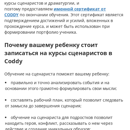
курсы сценаристов и драматургии, и
поэтому предоставляем
именной сертификат от
CODDY
по окончании обучения. Этот сертификат является
подтверждением достижений и усилий, вложенных в
прохождение курса, и может быть использован при
формировании портфолио ученика.
Почему вашему ребенку стоит
записаться на курсы сценаристов в
Coddy
Обучение на сценариста поможет вашему ребенку:
правильно и точно анализировать события и на
основании этого грамотно формулировать свои мысли;
составлять рабочий план, который позволит следовать
от замысла до завершения сценария;
обучение на сценариста для подростков позволит
находить героя, конфликт, рассказывать о нем через
действие и создание уникальных образов;