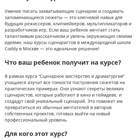
Умение писать захватывающие сценарии и создавать
запоминающиеся сюжеты — это ключевой навык для
будущих режиссеров, клипмейкеров, мультипликаторов и
разработчиков игр. Если ваш ребенок мечтает стать
талантливым рассказчиком и увлечь окружающих своими
идеями, наш курсы сценаристов в международной школе
Coddy в Москве — это идеальное решение!
Что ваш ребенок получит на курсе?
В рамках курса “Сценарное мастерство и драматургия”
учащиеся изучат все тонкости построения сюжетов на
практических примерах. Они узнают секреты великих
сценаристов, которые работают в кино и геймдеве, и
создадут свой уникальный сценарий. Это поможет им
превратиться из обычных мечтателей в авторов
собственных проектов, готовых выйти на новый
профессиональный уровень.
Для кого этот курс?