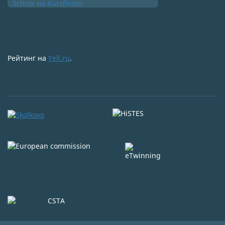
Рейтинг на
Yell.ru
.