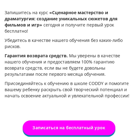
Запишитесь на курс
«Сценарное мастерство и
драматургия: создание уникальных сюжетов для
фильмов и игр»
сегодня и получите первый урок
бесплатно!
Убедитесь в качестве нашего обучения без каких-либо
рисков.
Гарантия возврата средств.
Мы уверены в качестве
нашего обучения и предоставляем 100% гарантию
возврата средств, если вы не будете довольны
результатами после первого месяца обучения.
Присоединяйтесь к обучению в школе CODDY и помогите
вашему ребенку раскрыть свой творческий потенциал и
начать освоение актуальной и увлекательной профессии!
Записаться на бесплатный урок