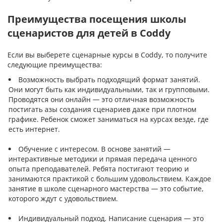
Преимущества посещения школы
сценаристов для детей в Coddy
Если вы выберете сценарные курсы в Coddy, то получите
следующие преимущества:
Возможность выбрать подходящий формат занятий.
Они могут быть как индивидуальными, так и групповыми.
Проводятся они онлайн — это отличная возможность
постигать азы создания сценариев даже при плотном
графике. Ребенок сможет заниматься на курсах везде, где
есть интернет.
Обучение с интересом. В основе занятий —
интерактивные методики и прямая передача ценного
опыта преподавателей. Ребята постигают теорию и
занимаются практикой с большим удовольствием. Каждое
занятие в школе сценарного мастерства — это событие,
которого ждут с удовольствием.
Индивидуальный подход. Написание сценария — это