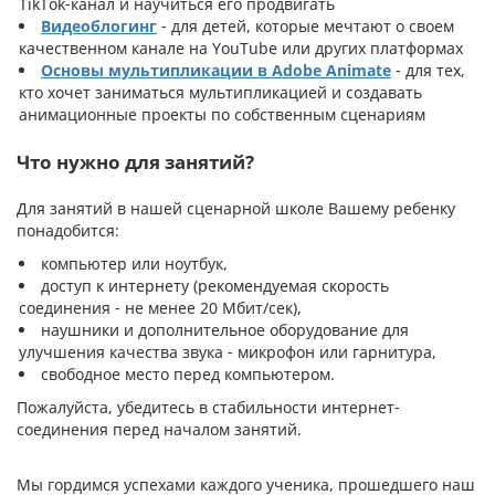
TikTok-канал и научиться его продвигать
Видеоблогинг
- для детей, которые мечтают о своем
качественном канале на YouTube или других платформах
Основы мультипликации в Adobe Animate
- для тех,
кто хочет заниматься мультипликацией и создавать
анимационные проекты по собственным сценариям
Что нужно для занятий?
Для занятий в нашей сценарной школе Вашему ребенку
понадобится:
компьютер или ноутбук,
доступ к интернету (рекомендуемая скорость
соединения - не менее 20 Мбит/сек),
наушники и дополнительное оборудование для
улучшения качества звука - микрофон или гарнитура,
свободное место перед компьютером.
Пожалуйста, убедитесь в стабильности интернет-
соединения перед началом занятий.
Мы гордимся успехами каждого ученика, прошедшего наш