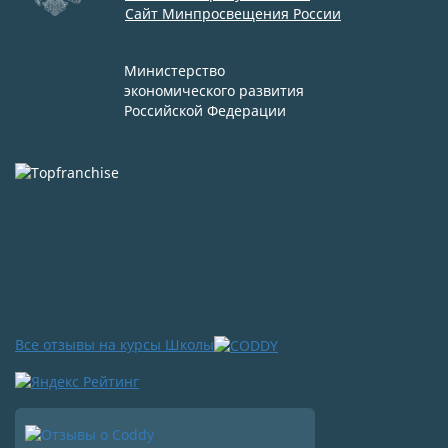
Сайт Минпросвещения России
Министерство
экономического развития
Российской Федерации
Все отзывы на курсы Школы