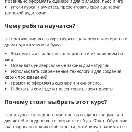
правильно оформлять сценарии для фильмов, пьес и игр.
Итоги курса. Научитесь презентовать свои сценарии
широкой аудитории.
Чему ребята научатся?
На протяжении всего курса курсы сценарного мастерства и
драматургии ученики будут:
Знакомиться с работой сценаристов и их влиянием на
мир.
Осваивать универсальные законы драматургии.
Использовать современные технологии для создания
своих произведений.
Грамотно оформлять сценарии и синопсисы.
Работать в команде и презентовать свои проекты.
Почему стоит выбрать этот курс?
Наши курсы сценарного мастерства созданы специально
для детей и подростков в возрасте от 9 до 17 лет. Обучение
адаптировано под их особенности, мотивирует заниматься