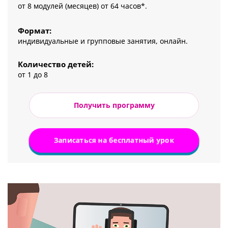
от 8 модулей (месяцев) от 64 часов*.
Формат:
индивидуальные и групповые занятия, онлайн.
Количество детей:
от 1 до 8
Получить программу
Записаться на бесплатный урок