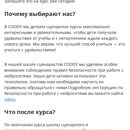
Запишите его на курс уже сегодня!
Почему выбирают нас?
В CODDY мы делаем сценарные курсы максимально
интересными и увлекательными, чтобы дети получали
удовольствие от учебы и с нетерпением ждали каждого
нового урока. Мы верим, что лучший способ учиться — это
учиться с удовольствием!
В нашей школе сценаристов CODDY мы уделяем особое
внимание соблюдению правил безопасности при работе с
нейросетями. Наши дети активно используют эти
технологии, поэтому нам необходимо научить их
правильно обращаться с ними.Подробную инструкцию по
безопасности при работе с нейросетями вы можете найти
здесь
.
Что после курса?
По окончании курса школы сценарного и