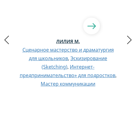
ЛИЛИЯ М.
Сценарное мастерство и драматургия
для школьников
,
Эскизирование
(Sketching)
,
Интернет-
предпринимательство» для подростков
,
Мастер коммуникации