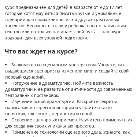
Курс предназначен для детей в возрасте от 9 до 17 лет,
которые хотят научиться писать крутые и уникальные
сценарии для своих клипов, игр и других креативных
проектов. Неважно, есть ли у ребенка опыт в написании
текстов или он только начинает свой путь — наш курс
подходит для всех уровней подготовки.
Что вас ждет на курсе?
Знакомство со сценарным мастерством. Узнаете, как
выдающиеся сценаристы изменили мир, и создайте свой
первый сценарий.
Погружение в драматургию. Поймите важность
драматургии и ее развитие от античности до современных
театральных постановок.
Изучение основ драматургии. Раскроете секреты
написания интересной истории и узнайте о таких
понятиях, как сюжет, перипетия и герой.
Освоение сценарных приемов. Научитесь применять их
для создания своих уникальных проектов.
Применение технологий сценарного дела. Узнаете, как