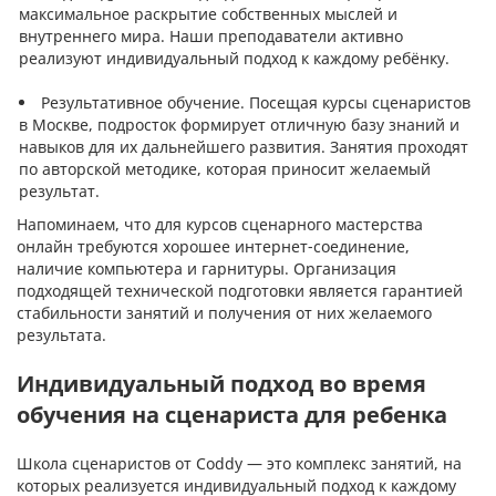
максимальное раскрытие собственных мыслей и
внутреннего мира. Наши преподаватели активно
реализуют индивидуальный подход к каждому ребёнку.
Результативное обучение. Посещая курсы сценаристов
в Москве, подросток формирует отличную базу знаний и
навыков для их дальнейшего развития. Занятия проходят
по авторской методике, которая приносит желаемый
результат.
Напоминаем, что для курсов сценарного мастерства
онлайн требуются хорошее интернет-соединение,
наличие компьютера и гарнитуры. Организация
подходящей технической подготовки является гарантией
стабильности занятий и получения от них желаемого
результата.
Индивидуальный подход во время
обучения на сценариста для ребенка
Школа сценаристов от Coddy — это комплекс занятий, на
которых реализуется индивидуальный подход к каждому