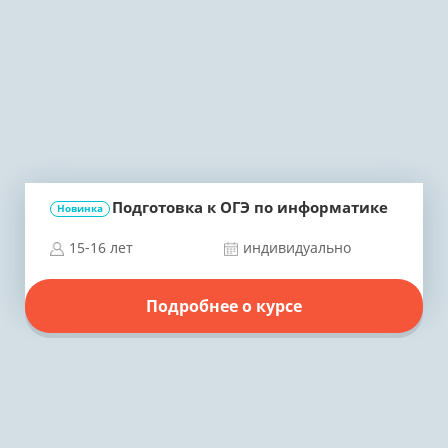
Подготовка к ОГЭ по информатике
Новинка
15-16 лет
индивидуально
Подробнее о курсе