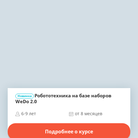
Робототехника на базе наборов
Новинка
WeDo 2.0
6-9 лет
от 8 месяцев
Подробнее о курсе