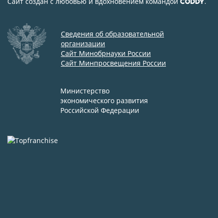
Сайт создан с любовью и вдохновением командой
.
CODDY
Сведения об образовательной
организации
Сайт Минобрнауки России
Сайт Минпросвещения России
Министерство
экономического развития
Российской Федерации