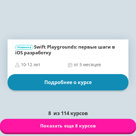
Swift Playgrounds: первые шаги в
Новинка
iOS разработку
10-12 лет
от 5 месяцев
Подробнее о курсе
8
из
114
курсов
Показать еще 8 курсов