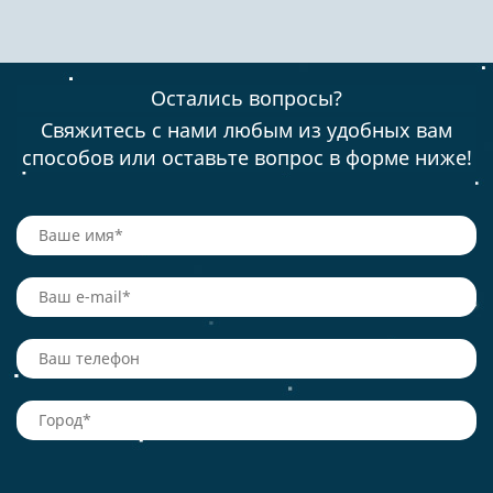
Остались вопросы?
Свяжитесь с нами любым из удобных вам
способов или оставьте вопрос в форме ниже!