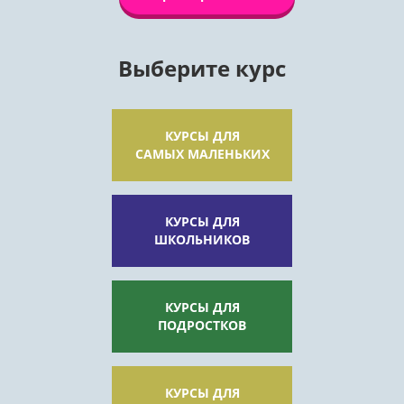
Выберите курс
КУРСЫ ДЛЯ
САМЫХ МАЛЕНЬКИХ
КУРСЫ ДЛЯ
ШКОЛЬНИКОВ
КУРСЫ ДЛЯ
ПОДРОСТКОВ
КУРСЫ ДЛЯ