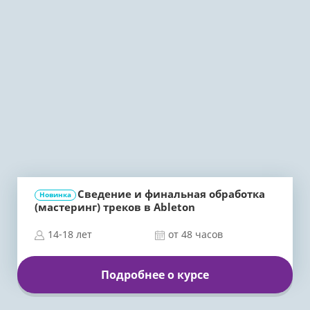
Сведение и финальная обработка
Новинка
(мастеринг) треков в Ableton
14-18 лет
от 48 часов
Подробнее о курсе