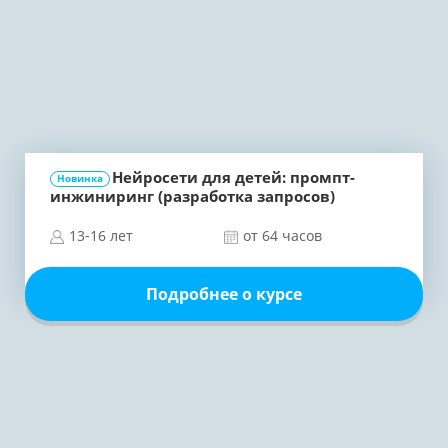
Нейросети для детей: промпт-
Новинка
инжиниринг (разработка запросов)
13-16 лет
от 64 часов
Подробнее о курсе