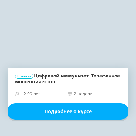
Цифровой иммунитет. Телефонное
Новинка
мошенничество
12-99 лет
2 недели
Подробнее о курсе