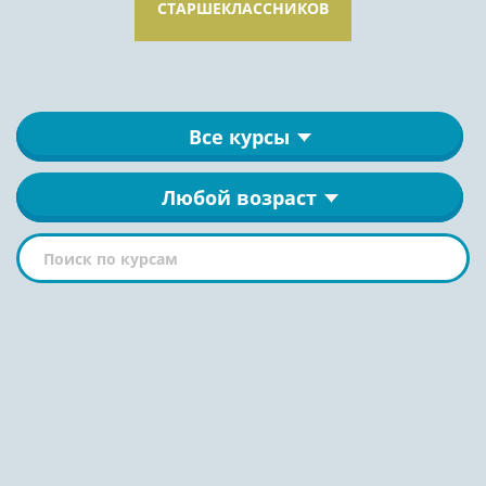
СТАРШЕКЛАССНИКОВ
Все курсы
Любой возраст