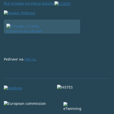
Все отзывы на курсы Школы
Рейтинг на
Yell.ru
.