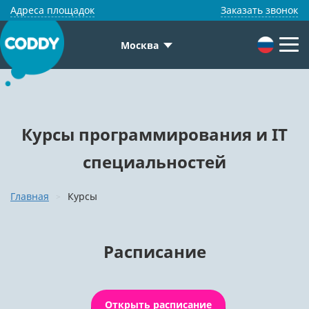
Адреса площадок
Заказать звонок
Москва
Курсы программирования и IT
специальностей
Главная
Курсы
Расписание
Открыть расписание