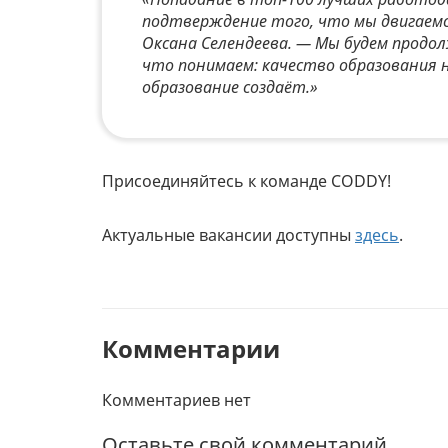
подтверждение того, что мы двигаемс
Оксана Селендеева. — Мы будем продо
что понимаем: качество образования 
образование создаёт.»
Присоединяйтесь к команде CODDY!
Актуальные вакансии доступны
здесь
.
Комментарии
Комментариев нет
Оставьте свой комментарий