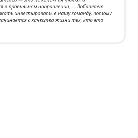
я в правильном направлении, — добавляет
лжать инвестировать в нашу команду, потому
начинается с качества жизни тех, кто это