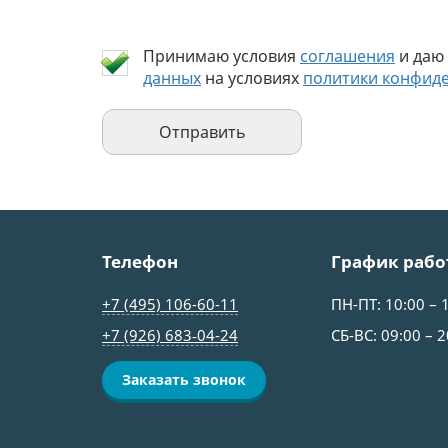
Принимаю условия
соглашения
и даю
данных
на условиях
политики конфид
Телефон
График рабо
+7 (495) 106-60-11
ПН-ПТ: 10:00 – 
+7 (926) 683‑04-24
СБ-ВС: 09:00 – 2
Заказать звонок